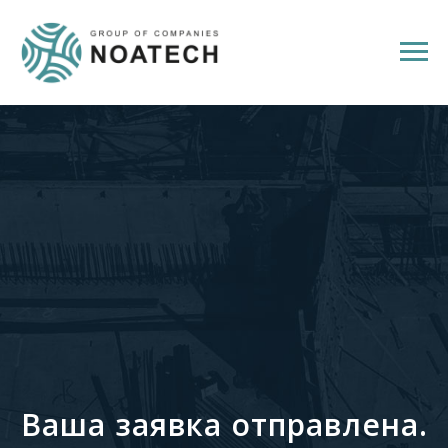
Ваша заявка отправлена.