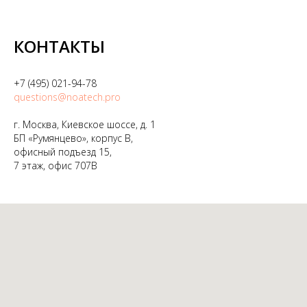
КОНТАКТЫ
+7 (495) 021-94-78
questions@noatech.pro
г. Москва, Киевское шоссе, д. 1
БП «Румянцево», корпус B,
офисный подъезд 15,
7 этаж, офис 707B