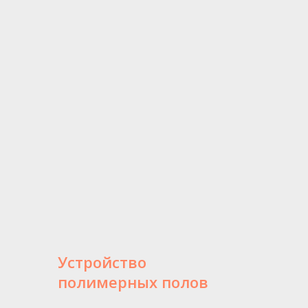
Устройство
полимерных полов