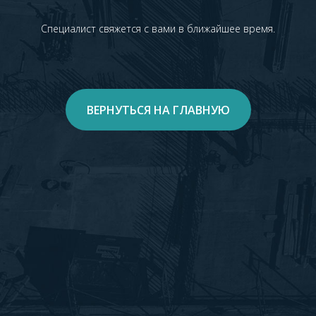
Специалист свяжется с вами в ближайшее время.
ВЕРНУТЬСЯ НА ГЛАВНУЮ