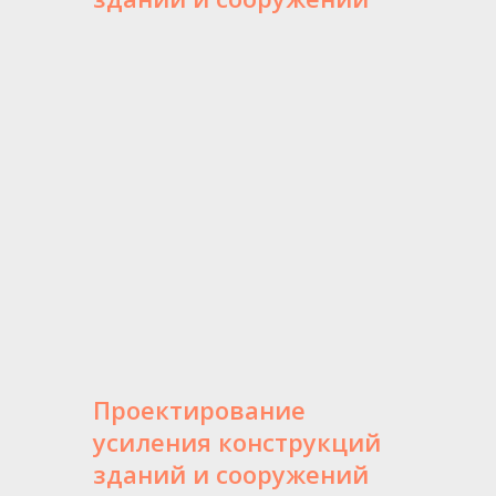
Проектирование
усиления конструкций
зданий и сооружений