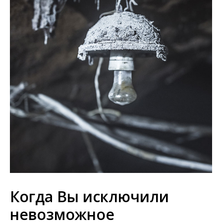
Когда Вы исключили
невозможное