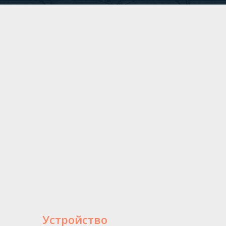
Устройство