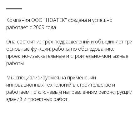
Компания ООО "НОАТЕК" создана и успешно
работает с 2009 года.
Она состоит из трёх подразделений и объединяет три
основные функции: работы по обследованию,
проектно-изыскательные и строительно-монтажные
работы.
Мы специализируемся на применении
инновационных технологий в строительстве и
работаем по ключевым направлениям реконструкции
зданий и проектных работ.